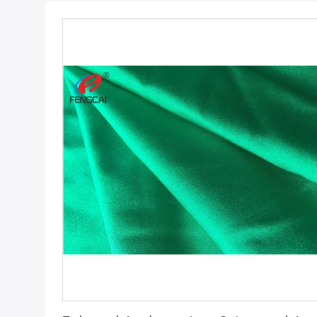
Πάρτε την καλύτερη τιμή