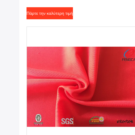
Πάρτε την καλύτερη τιμή