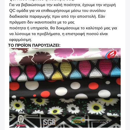
Για να βεβαιώσουμε την καλή ποιότητα, έχουμε την ισχυρή
QC ομάδα για να επιθεωρήσουμε μέσω του συνόλου
διαδικασία παραγωγής πριν από την αποστολή. Εάν
πράγματι δεν ικανοποιείτε με το μας
ποιότητα ή υπηρεσία, θα δοκιμάσουμε το καλύτερό μας για
να λύσουμε τα προβλήματα, η επιστροφή ποσού είναι
εφαρμόσιμη.
ΤΟ ΠΡΟΪΟΝ ΠΑΡΟΥΣΙΑΖΕΙ: