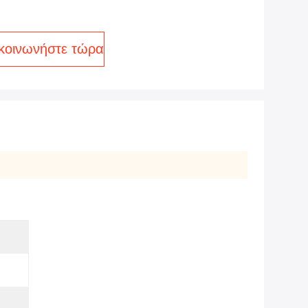
κοινωνήστε τώρα