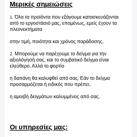
Μερικές σημειώσεις
Όλα τα προϊόντα που εξάγουμε κατασκευάζονται
1.
από το εργοστάσιό μας, επομένως, εμείς έχουν τα
πλεονεκτήματα
στην τιμή, ποιότητα και χρόνος παράδοσης.
Μπορούμε να παρέχουμε το δείγμα για την
2.
αξιολόγησή σας, και το συμβατικό δείγμα είναι
ελεύθερο. Αλλά το φορτίο
η δαπάνη θα καλυφθεί από σας. Εάν το δείγμα
προσαρμόζεται ή ειδικός που πρέπει,
η αμοιβή δειγμάτων καλυμμένος από σας.
Οι υπηρεσίες μας: