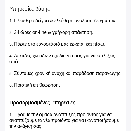
Υπηρεσίες βάσης
Ελεύθερο δείγμα & ελεύθερη ανάλυση δειγμάτων.
1.
24 ώρες on-line & γρήγορη απάντηση.
2.
Πάρτε στο εργοστάσιό μας έρχεται και πίσω.
3.
Δεκάδες χιλιάδων σχέδια για σας για να επιλέξεις
4.
από.
Σύντομες χρονική ανοχή και παράδοση παραγωγής.
5.
Ποιοτική επιθεώρηση.
6.
Προσαρμοσμένες υπηρεσίες
Έχουμε την ομάδα ανάπτυξης προϊόντος για να
1.
αναπτύξουμε τα νέα προϊόντα για να ικανοποιήσουμε
την ανάγκη σας.