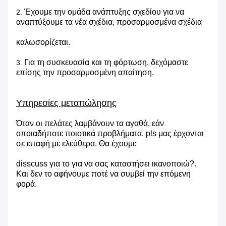
Έχουμε την ομάδα ανάπτυξης σχεδίου για να
2.
αναπτύξουμε τα νέα σχέδια, προσαρμοσμένα σχέδια
καλωσορίζεται.
Για τη συσκευασία και τη φόρτωση, δεχόμαστε
3.
επίσης την προσαρμοσμένη απαίτηση.
Υπηρεσίες μεταπώλησης
Όταν οι πελάτες λαμβάνουν τα αγαθά, εάν
οποιαδήποτε ποιοτικά προβλήματα, pls μας έρχονται
σε επαφή με ελεύθερα. Θα έχουμε
disscuss για το για να σας καταστήσει ικανοποιώ?.
Και δεν το αφήνουμε ποτέ να συμβεί την επόμενη
φορά.