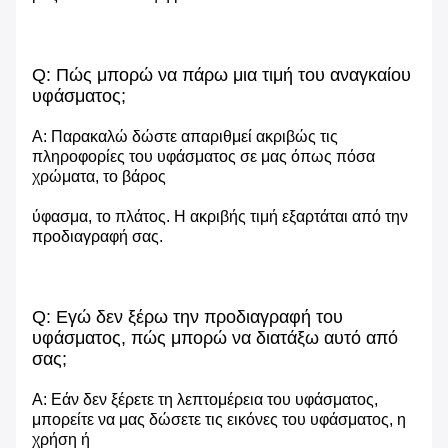
Q: Πώς μπορώ να πάρω μια τιμή του αναγκαίου
υφάσματος;
Α: Παρακαλώ δώστε απαριθμεί ακριβώς τις
πληροφορίες του υφάσματος σε μας όπως πόσα
χρώματα, το βάρος
ύφασμα, το πλάτος. Η ακριβής τιμή εξαρτάται από την
προδιαγραφή σας.
Q: Εγώ δεν ξέρω την προδιαγραφή του
υφάσματος, πώς μπορώ να διατάξω αυτό από
σας;
Α: Εάν δεν ξέρετε τη λεπτομέρεια του υφάσματος,
μπορείτε να μας δώσετε τις εικόνες του υφάσματος, η
χρήση ή