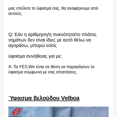
μας στείλετε το ύφασμά σας, θα αναφέρουμε από
αυτούς.
Q: Εάν η αρίθμηση/η πυκνότητα/το πλάτος
νημάτων δεν είναι ίδιες με αυτό θέλω να
αγοράσω, μπορώ εσείς
ύφασμα συνήθειας για με;
Α: Τα YES.We είναι σε θέση να παραγάγουν το
ύφασμα σύμφωνα με σας απαιτήσεις.
Ύφασμα βελούδου Velboa