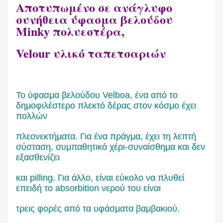
Αποτυπωμένο σε ανάγλυφο
συνήθεια ύφασμα βελούδου
Minky πολυεστέρα,
Velour υλικό ταπετσαριών
Το ύφασμα βελούδου Velboa, ένα από το
δημοφιλέστερο πλεκτό δέρας στον κόσμο έχει
πολλών
πλεονεκτήματα. Για ένα πράγμα, έχει τη λεπτή
σύσταση, συμπαθητικό χέρι-συναίσθημα και δεν
εξασθενίζει
και pilling. Για άλλο, είναι εύκολο να πλυθεί
επειδή το absorbition νερού του είναι
τρεις φορές από τα υφάσματα βαμβακιού.