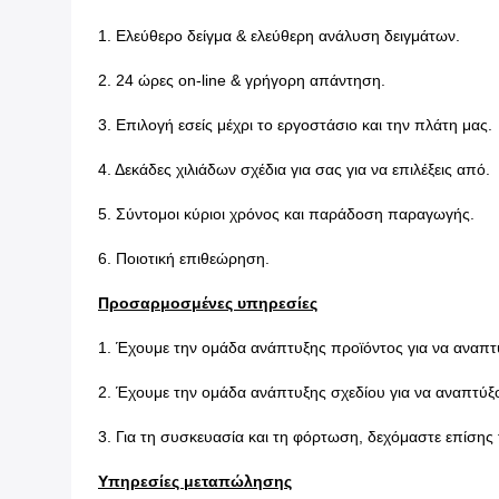
1. Ελεύθερο δείγμα & ελεύθερη ανάλυση δειγμάτων.
2. 24 ώρες on-line & γρήγορη απάντηση.
3. Επιλογή εσείς μέχρι το εργοστάσιο και την πλάτη μας.
4. Δεκάδες χιλιάδων σχέδια για σας για να επιλέξεις από.
5. Σύντομοι κύριοι χρόνος και παράδοση παραγωγής.
6. Ποιοτική επιθεώρηση.
Προσαρμοσμένες υπηρεσίες
1. Έχουμε την ομάδα ανάπτυξης προϊόντος για να αναπτύ
2. Έχουμε την ομάδα ανάπτυξης σχεδίου για να αναπτύξο
3. Για τη συσκευασία και τη φόρτωση, δεχόμαστε επίση
Υπηρεσίες μεταπώλησης