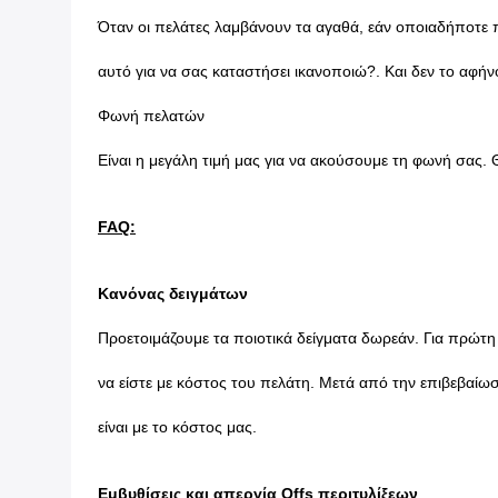
Όταν οι πελάτες λαμβάνουν τα αγαθά, εάν οποιαδήποτε π
αυτό για να σας καταστήσει ικανοποιώ?. Και δεν το αφή
Φωνή πελατών
Είναι η μεγάλη τιμή μας για να ακούσουμε τη φωνή σας.
FAQ:
Κανόνας δειγμάτων
Προετοιμάζουμε τα ποιοτικά δείγματα δωρεάν. Για πρώτη
να είστε με κόστος του πελάτη. Μετά από την επιβεβαίω
είναι με το κόστος μας.
Εμβυθίσεις και απεργία Offs περιτυλίξεων