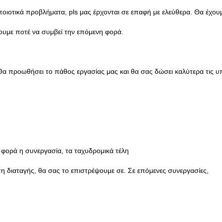
οιοτικά προβλήματα, pls μας έρχονται σε επαφή με ελεύθερα. Θα έχου
νουμε ποτέ να συμβεί την επόμενη φορά.
 Θα προωθήσει το πάθος εργασίας μας και θα σας δώσει καλύτερα τις υ
 φορά η συνεργασία, τα ταχυδρομικά τέλη
ση διαταγής, θα σας το επιστρέψουμε σε. Σε επόμενες συνεργασίες,