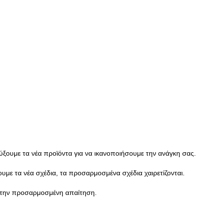
ξουμε τα νέα προϊόντα για να ικανοποιήσουμε την ανάγκη σας.
υμε τα νέα σχέδια, τα προσαρμοσμένα σχέδια χαιρετίζονται.
ς την προσαρμοσμένη απαίτηση.