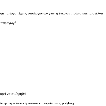
με τα έργα τέχνης υπολογιστών γιατί η έγκριση πρώτα έπειτα στέλνει
ή παραγωγή.
ορεί να συζητηθεί.
διαφανή πλαστική τσάντα και υφαίνοντας polybag