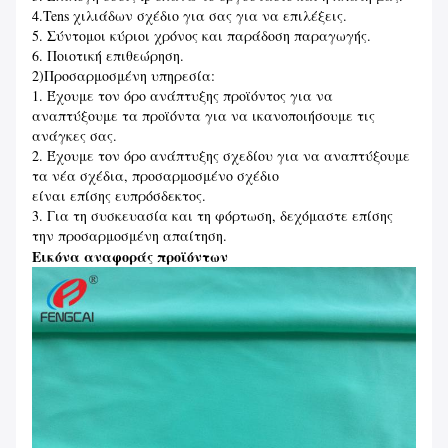
4.Tens χιλιάδων σχέδιο για σας για να επιλέξεις.
5. Σύντομοι κύριοι χρόνος και παράδοση παραγωγής.
6. Ποιοτική επιθεώρηση.
2)Προσαρμοσμένη υπηρεσία:
1. Έχουμε τον όρο ανάπτυξης προϊόντος για να
αναπτύξουμε τα προϊόντα για να ικανοποιήσουμε τις
ανάγκες σας.
2. Έχουμε τον όρο ανάπτυξης σχεδίου για να αναπτύξουμε
τα νέα σχέδια, προσαρμοσμένο σχέδιο
είναι επίσης ευπρόσδεκτος.
3. Για τη συσκευασία και τη φόρτωση, δεχόμαστε επίσης
την προσαρμοσμένη απαίτηση.
Εικόνα αναφοράς προϊόντων