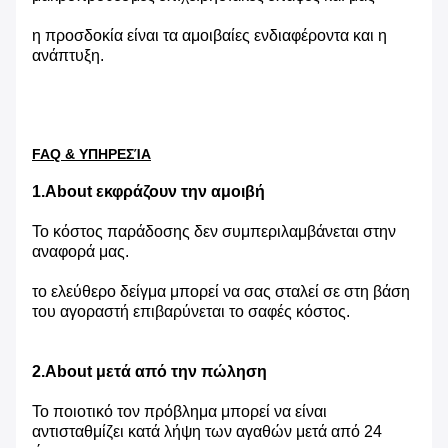
η προσδοκία είναι τα αμοιβαίες ενδιαφέροντα και η
ανάπτυξη.
FAQ & ΥΠΗΡΕΣΊΑ
1.About εκφράζουν την αμοιβή
Το κόστος παράδοσης δεν συμπεριλαμβάνεται στην
αναφορά μας.
το ελεύθερο δείγμα μπορεί να σας σταλεί σε στη βάση
του αγοραστή επιβαρύνεται το σαφές κόστος.
2.About μετά από την πώληση
Το ποιοτικό τον πρόβλημα μπορεί να είναι
αντισταθμίζει κατά λήψη των αγαθών μετά από 24