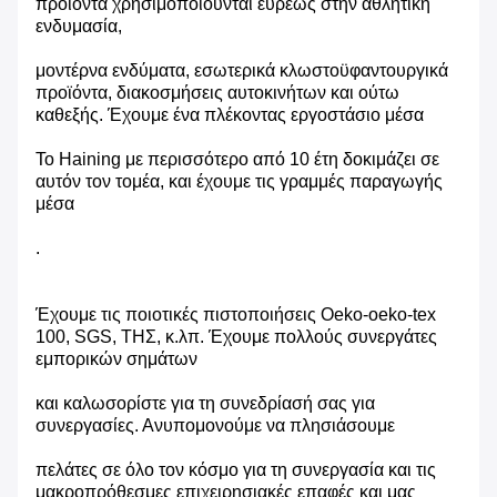
προϊόντα χρησιμοποιούνται ευρέως στην αθλητική
ενδυμασία,
μοντέρνα ενδύματα, εσωτερικά κλωστοϋφαντουργικά
προϊόντα, διακοσμήσεις αυτοκινήτων και ούτω
καθεξής. Έχουμε ένα πλέκοντας εργοστάσιο μέσα
Το Haining με περισσότερο από 10 έτη δοκιμάζει σε
αυτόν τον τομέα, και έχουμε τις γραμμές παραγωγής
μέσα
.
Έχουμε τις ποιοτικές πιστοποιήσεις Oeko-oeko-tex
100, SGS, ΤΗΣ, κ.λπ. Έχουμε πολλούς συνεργάτες
εμπορικών σημάτων
και καλωσορίστε για τη συνεδρίασή σας για
συνεργασίες. Ανυπομονούμε να πλησιάσουμε
πελάτες σε όλο τον κόσμο για τη συνεργασία και τις
μακροπρόθεσμες επιχειρησιακές επαφές και μας