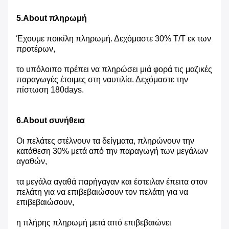
5.About πληρωμή
Έχουμε ποικίλη πληρωμή. Δεχόμαστε 30% T/T εκ των
προτέρων,
το υπόλοιπο πρέπει να πληρώσει μιά φορά τις μαζικές
παραγωγές έτοιμες στη ναυτιλία. Δεχόμαστε την
πίστωση 180days.
6.About συνήθεια
Οι πελάτες στέλνουν τα δείγματα, πληρώνουν την
κατάθεση 30% μετά από την παραγωγή των μεγάλων
αγαθών,
τα μεγάλα αγαθά παρήγαγαν και έστειλαν έπειτα στον
πελάτη για να επιβεβαιώσουν τον πελάτη για να
επιβεβαιώσουν,
η πλήρης πληρωμή μετά από επιβεβαιώνει