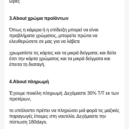
ώρες
3.About χρώμα προϊόντων
Όπως η κάμερα ή η επίδειξη μπορεί να είναι
προβλήματα χρώματος, μπορείτε πρώτα να
ελευθερώσετε σε μας για να λάβετε
χρωματίστε τις κάρτες και τα μικρά δείγματα, και δείτε
έτσι την κάρτα χρώματος και τα μικρά δείγματα και
έπειτα τη διαταγή.
4.About πληρωμή
Έχουμε ποικίλη πληρωμή. Δεχόμαστε 30% T/T εκ των
προτέρων,
το υπόλοιπο πρέπει να πληρώσει μιά φορά τις μαζικές
παραγωγές έτοιμες στη ναυτιλία. Δεχόμαστε την
πίστωση 180days.