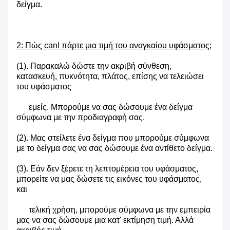
δείγμα.
2: Πώς canI πάρτε μια τιμή του αναγκαίου υφάσματος;
(1). Παρακαλώ δώστε την ακριβή σύνθεση,
κατασκευή, πυκνότητα, πλάτος, επίσης να τελειώσει
του υφάσματος
εμείς. Μπορούμε να σας δώσουμε ένα δείγμα
σύμφωνα με την προδιαγραφή σας.
(2). Μας στείλετε ένα δείγμα που μπορούμε σύμφωνα
με το δείγμα σας να σας δώσουμε ένα αντίθετο δείγμα.
(3). Εάν δεν ξέρετε τη λεπτομέρεια του υφάσματος,
μπορείτε να μας δώσετε τις εικόνες του υφάσματος,
και
τελική χρήση, μπορούμε σύμφωνα με την εμπειρία
μας να σας δώσουμε μια κατ' εκτίμηση τιμή. Αλλά