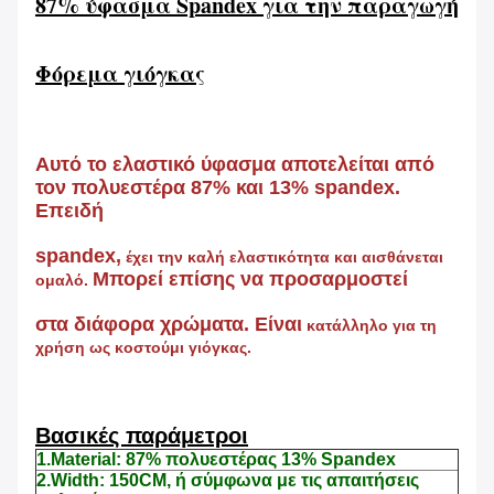
87% ύφασμα Spandex για την παραγωγή
Φόρεμα γιόγκας
Αυτό το ελαστικό ύφασμα αποτελείται από
τον πολυεστέρα 87% και 13% spandex.
Επειδή
spandex,
έχει την καλή ελαστικότητα και αισθάνεται
Μπορεί επίσης να προσαρμοστεί
ομαλό.
στα διάφορα χρώματα. Είναι
κατάλληλο για τη
χρήση ως κοστούμι γιόγκας.
Βασικές παράμετροι
1.Material: 87% πολυεστέρας 13% Spandex
2.Width: 150CM, ή σύμφωνα με τις απαιτήσεις