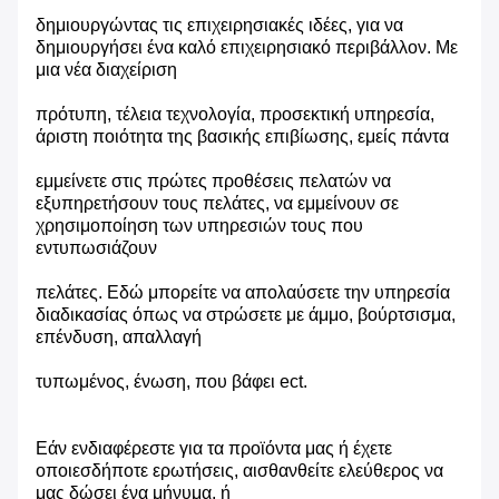
δημιουργώντας τις επιχειρησιακές ιδέες, για να
δημιουργήσει ένα καλό επιχειρησιακό περιβάλλον. Με
μια νέα διαχείριση
πρότυπη, τέλεια τεχνολογία, προσεκτική υπηρεσία,
άριστη ποιότητα της βασικής επιβίωσης, εμείς πάντα
εμμείνετε στις πρώτες προθέσεις πελατών να
εξυπηρετήσουν τους πελάτες, να εμμείνουν σε
χρησιμοποίηση των υπηρεσιών τους που
εντυπωσιάζουν
πελάτες. Εδώ μπορείτε να απολαύσετε την υπηρεσία
διαδικασίας όπως να στρώσετε με άμμο, βούρτσισμα,
επένδυση, απαλλαγή
τυπωμένος, ένωση, που βάφει ect.
Εάν ενδιαφέρεστε για τα προϊόντα μας ή έχετε
οποιεσδήποτε ερωτήσεις, αισθανθείτε ελεύθερος να
μας δώσει ένα μήνυμα, ή