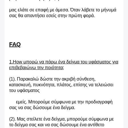
μας ελάτε σε επαφή με άμεσα. Όταν λάβετε το μήνυμά
σας θα απαντήσει εσείς στην πρώτη φορά.
FAQ
1.How μπορώ να πάρω ένα δείγμα του υφάσματος για
επιβεβαιώνω την ποιότητα;
(1). Παρακαλώ δώστε την ακριβή σύνθεση,
κατασκευή, πυκνότητα, πλάτος, επίσης να τελειώσει
του υφάσματος
εμείς. Μπορούμε σύμφωνα με την προδιαγραφή
σας να σας δώσουμε ένα δείγμα.
(2). Μας στείλετε ένα δείγμα, μπορούμε σύμφωνα με
το δείγμα σας και να σας δώσουμε ένα αντίθετο