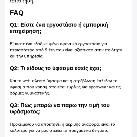
απαίτηση.
FAQ
Q1: Είστε ένα εργοστάσιο ή εμπορική
επιχείρηση;
Είμαστε ένα εξειδικευμένο υφαντικό εργοστάσιο για
περισσότερο από 9 έτη που είναι αξιόπιστο στην ποιότητα
και την υπηρεσία.
Q2: Τι είδους το ύφασμα εσείς έχει;
Και το weft πλεκτό ύφασμα και η στρέβλωση έπλεξαν το
ύφασμα που χρησιμοποιείται ευρέως για sportwear και τις
φόρμες γυμναστικής.
Q3: Πώς μπορώ να πάρω την τιμή του
υφάσματος;
Προκειμένου να αποκτηθεί η ακριβής αναφορά, είναι το
καλύτερο για να μας στείλει τα πραγματικά δείγματα