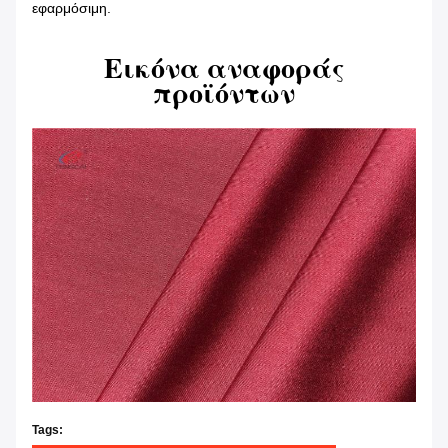
εφαρμόσιμη.
Εικόνα αναφοράς
προϊόντων
Tags: