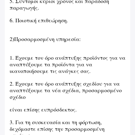
5. Σύντομοι κύριοι χρόνος και παράδοση
παραγωγής.
6. Ποιοτική επιθεώρηση.
2)Προσαρμοσμένη υπηρεσία:
1. Έχουμε τον όρο ανάπτυξης προϊόντος για να
αναπτύξουμε τα προϊόντα για να
ικανοποιήσουμε τις ανάγκες σας.
2. Έχουμε τον όρο ανάπτυξης σχεδίου για να
αναπτύξουμε τα νέα σχέδια, προσαρμοσμένο
σχέδιο
είναι επίσης ευπρόσδεκτος.
3. Για τη συσκευασία και τη φόρτωση,
δεχόμαστε επίσης την προσαρμοσμένη