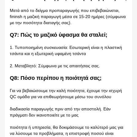
Μετά από το δείγμα προπαραγωγής που επιβεβαιώνεται,
fininsh η μαζική παραγωγή μέσα σε 15-20 ημέρες (σύμφωνα
με την ποσότητα διαταγής σας).
Q7: Πώς το μαζικό ύφασμα θα σταλεί;
1. Τυποποιημένη συσκευασία: Εσωτερική είναι η πλαστική
τσάντα και η εξωτερική υφαμένη τσάντα
2. Μεταβλητό: Σύμφωνα με τις απαιτήσεις σας.
Q8: Πόσο περίπου η ποιότητά σας;
Για να βεβαιώσουμε την καλή ποιότητα, έχουμε την ισχυρή
QC ομάδα για να επιθεωρήσουμε μέσω του συνόλου
διαδικασία παραγωγής πριν από την αποστολή. Εάν
πράγματι δεν ικανοποιείτε με το μας
ποιότητα ή υπηρεσία, θα δοκιμάσουμε το καλύτερό μας για
να λύσουμε τα προβλήματα, η επιστροφή ποσού είναι