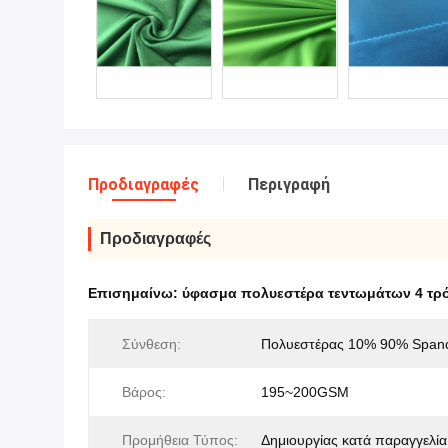
Προδιαγραφές
Περιγραφή
Προδιαγραφές
Επισημαίνω:
ύφασμα πολυεστέρα τεντωμάτων 4 τ
Σύνθεση:
Πολυεστέρας 10% 90% Span
Βάρος:
195~200GSM
Προμήθεια Τύπος:
Δημιουργίας κατά παραγγελία