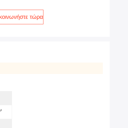
κοινωνήστε τώρα
υ