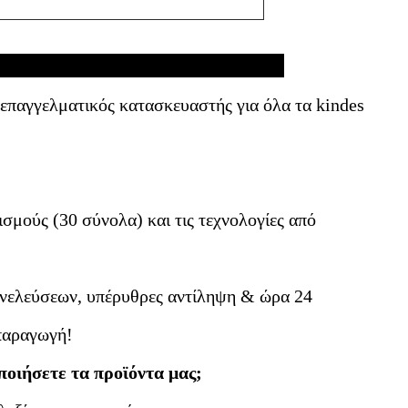
επιλέξτε;
 επαγγελματικός κατασκευαστής για όλα τα kindes
ισμούς (30 σύνολα) και τις τεχνολογίες από
υνελεύσεων, υπέρυθρες αντίληψη & ώρα 24
 παραγωγή!
ποιήσετε τα προϊόντα μας;