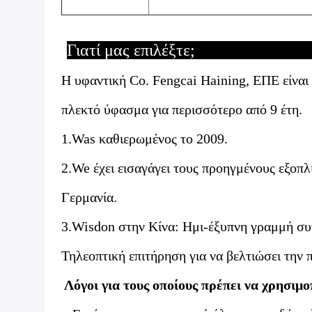
Γιατί μας 
Η υφαντική Co. Fengcai Haining, ΕΠΕ είναι
πλεκτό ύφασμα για περισσότερο από 9 έτη.
1.Was καθιερωμένος το 2009.
2.We έχει εισαγάγει τους προηγμένους εξοπλ
Γερμανία.
3.Wisdon στην Κίνα: Ημι-έξυπνη γραμμή σ
Τηλεοπτική επιτήρηση για να βελτιώσει την
Λόγοι για τους οποίους πρέπει να χρησιμο