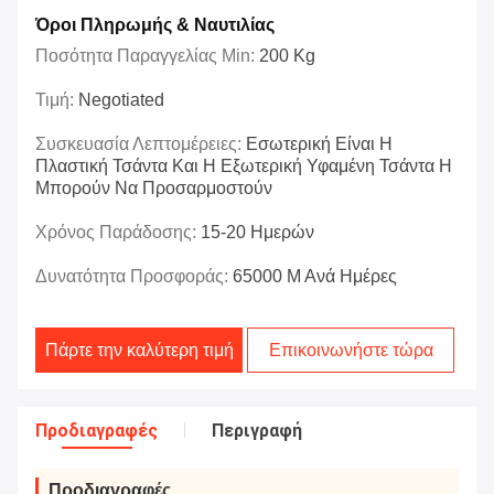
Όροι Πληρωμής & Ναυτιλίας
Ποσότητα Παραγγελίας Min:
200 Kg
Τιμή:
Negotiated
Συσκευασία Λεπτομέρειες:
Εσωτερική Είναι Η
Πλαστική Τσάντα Και Η Εξωτερική Υφαμένη Τσάντα Η
Μπορούν Να Προσαρμοστούν
Χρόνος Παράδοσης:
15-20 Ημερών
Δυνατότητα Προσφοράς:
65000 Μ Ανά Ημέρες
Πάρτε την καλύτερη τιμή
Επικοινωνήστε τώρα
Προδιαγραφές
Περιγραφή
Προδιαγραφές