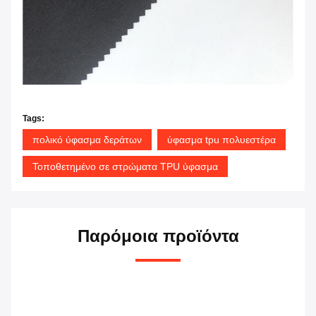
Tags:
πολικό ύφασμα δεράτων
ύφασμα tpu πολυεστέρα
Τοποθετημένο σε στρώματα TPU ύφασμα
Παρόμοια προϊόντα