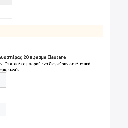
υεστέρας 20 ύφασμα Elastane
 Οι ποικιλίες μπορούν να διαιρεθούν σε ελαστικό
 εφαρμογής.