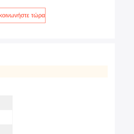
κοινωνήστε τώρα