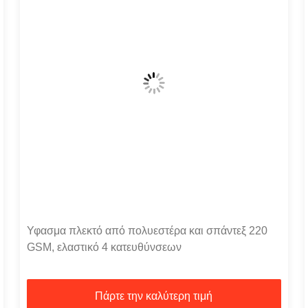
Υφασμα πλεκτό από πολυεστέρα και σπάντεξ 220
GSM, ελαστικό 4 κατευθύνσεων
Πάρτε την καλύτερη τιμή