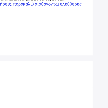
ήσεις, παρακαλώ αισθάνονται ελεύθερες 