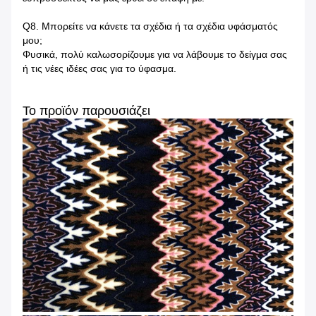
Q8.
Μπορείτε να κάνετε τα σχέδια ή τα σχέδια υφάσματός
μου;
Φυσικά, πολύ καλωσορίζουμε για να λάβουμε το δείγμα σας
ή τις νέες ιδέες σας για το ύφασμα.
Το προϊόν παρουσιάζει