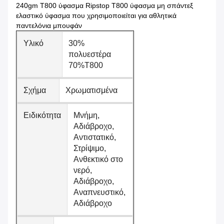
240gm T800 ύφασμα Ripstop T800 ύφασμα μη σπάντεξ
ελαστικό ύφασμα που χρησιμοποιείται για αθλητικά
παντελόνια μπουφάν
Υλικό
30%
πολυεστέρα
70%T800
Σχήμα
Χρωματισμένα
Ειδικότητα
Μνήμη,
Αδιάβροχο,
Αντιστατικό,
Στρίψιμο,
Ανθεκτικό στο
νερό,
Αδιάβροχο,
Αναπνευστικό,
Αδιάβροχο