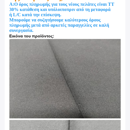
Α:Ο όρος πληρωμής για τους νέους πελάτες είναι TT
30% κατάθεση και υπόλοιπο
πριν από τη μεταφορά
ή L/C κατά την επίσκεψη.
Μπορούμε να συζητήσουμε καλύτερους όρους
πληρωμής μετά από αρκετές παραγγελίες σε καλή
συνεργασία.
Εικόνα του προϊόντος: