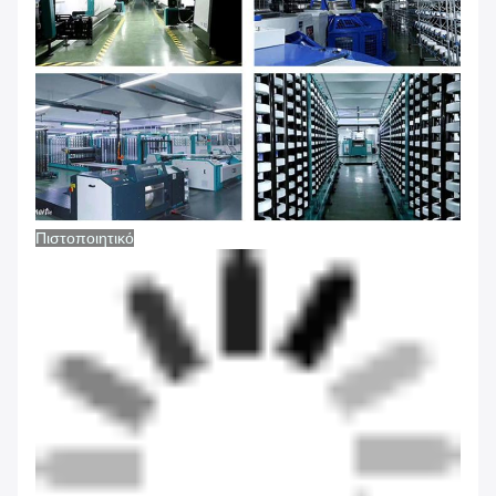
Πιστοποιητικό