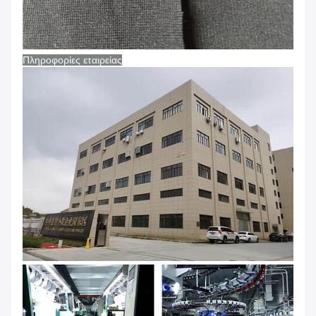
Πληροφορίες εταιρείας