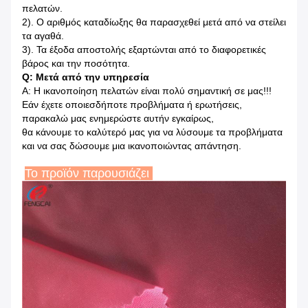
πελατών.
2). Ο αριθμός καταδίωξης θα παρασχεθεί μετά από να στείλει
τα αγαθά.
3). Τα έξοδα αποστολής εξαρτώνται από το διαφορετικές
βάρος και την ποσότητα.
Q: Μετά από την υπηρεσία
Α: Η ικανοποίηση πελατών είναι πολύ σημαντική σε μας!!!
Εάν έχετε οποιεσδήποτε προβλήματα ή ερωτήσεις,
παρακαλώ μας ενημερώστε αυτήν εγκαίρως,
θα κάνουμε το καλύτερό μας για να λύσουμε τα προβλήματα
και να σας δώσουμε μια ικανοποιώντας απάντηση.
Το προϊόν παρουσιάζει