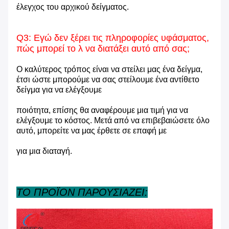
έλεγχος του αρχικού δείγματος.
Q3: Εγώ δεν ξέρει τις πληροφορίες υφάσματος,
πώς μπορεί το λ να διατάξει αυτό από σας;
Ο καλύτερος τρόπος είναι να στείλει μας ένα δείγμα,
έτσι ώστε μπορούμε να σας στείλουμε ένα αντίθετο
δείγμα για να ελέγξουμε
ποιότητα, επίσης θα αναφέρουμε μια τιμή για να
ελέγξουμε το κόστος. Μετά από να επιβεβαιώσετε όλο
αυτό, μπορείτε να μας έρθετε σε επαφή με
για μια διαταγή.
ΤΟ ΠΡΟΪΟΝ ΠΑΡΟΥΣΙΑΖΕΙ: