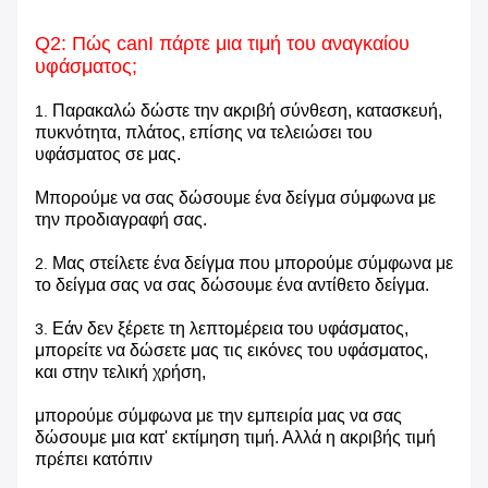
Q2: Πώς canI πάρτε μια τιμή του αναγκαίου
υφάσματος;
Παρακαλώ δώστε την ακριβή σύνθεση, κατασκευή,
1.
πυκνότητα, πλάτος, επίσης να τελειώσει του
υφάσματος σε μας.
Μπορούμε να σας δώσουμε ένα δείγμα σύμφωνα με
την προδιαγραφή σας.
Μας στείλετε ένα δείγμα που μπορούμε σύμφωνα με
2.
το δείγμα σας να σας δώσουμε ένα αντίθετο δείγμα.
Εάν δεν ξέρετε τη λεπτομέρεια του υφάσματος,
3.
μπορείτε να δώσετε μας τις εικόνες του υφάσματος,
και στην τελική χρήση,
μπορούμε σύμφωνα με την εμπειρία μας να σας
δώσουμε μια κατ' εκτίμηση τιμή. Αλλά η ακριβής τιμή
πρέπει κατόπιν