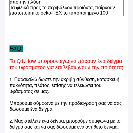
από την πλύση
Τα φιλικά προς το περιβάλλον προϊόντα, παίρνουν
πιστοποιητικό oeko-TEX το τυποποιημένο 100
FAQ:
Τα Q1.How μπορούν εγώ να πάρουν ένα δείγμα
του υφάσματος για επιβεβαιώνουν την ποιότητα;
Παρακαλώ δώστε την ακριβή σύνθεση, κατασκευή,
1.
πυκνότητα, πλάτος, επίσης να τελειώσει του
υφάσματος σε μας.
Μπορούμε σύμφωνα με την προδιαγραφή σας να σας
δώσουμε ένα δείγμα.
Μας στείλετε ένα δείγμα, μπορούμε σύμφωνα με το
2.
δείγμα σας και να σας δώσουμε ένα αντίθετο δείγμα.