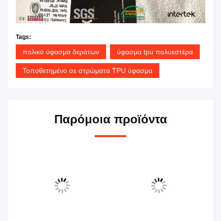
Tags:
πολικό ύφασμα δεράτων
ύφασμα tpu πολυεστέρα
Τοποθετημένο σε στρώματα TPU ύφασμα
Παρόμοια προϊόντα