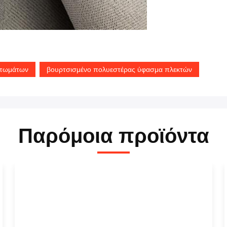
ντωμάτων
βουρτσισμένο πολυεστέρας ύφασμα πλεκτών
Παρόμοια προϊόντα