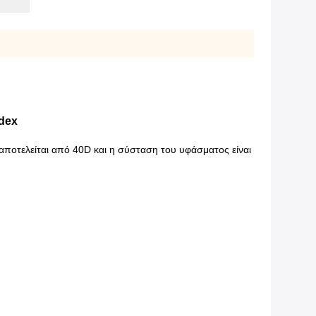
dex
αποτελείται από 40D και η σύσταση του υφάσματος είναι