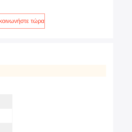
κοινωνήστε τώρα