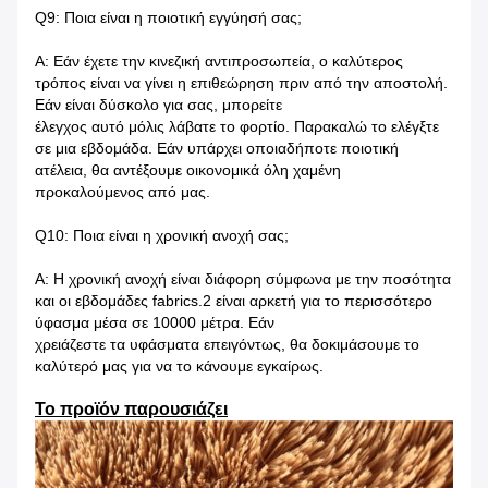
Q9: Ποια είναι η ποιοτική εγγύησή σας;
Α: Εάν έχετε την κινεζική αντιπροσωπεία, ο καλύτερος
τρόπος είναι να γίνει η επιθεώρηση πριν από την αποστολή.
Εάν είναι δύσκολο για σας, μπορείτε
έλεγχος αυτό μόλις λάβατε το φορτίο. Παρακαλώ το ελέγξτε
σε μια εβδομάδα. Εάν υπάρχει οποιαδήποτε ποιοτική
ατέλεια, θα αντέξουμε οικονομικά όλη χαμένη
προκαλούμενος από μας.
Q10: Ποια είναι η χρονική ανοχή σας;
Α: Η χρονική ανοχή είναι διάφορη σύμφωνα με την ποσότητα
και οι εβδομάδες fabrics.2 είναι αρκετή για το περισσότερο
ύφασμα μέσα σε 10000 μέτρα. Εάν
χρειάζεστε τα υφάσματα επειγόντως, θα δοκιμάσουμε το
καλύτερό μας για να το κάνουμε εγκαίρως.
Το προϊόν παρουσιάζει