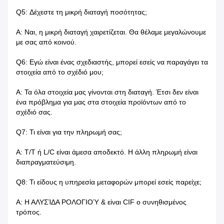
Q5: Δέχεστε τη μικρή διαταγή ποσότητας;
Α: Ναι, η μικρή διαταγή χαιρετίζεται. Θα θέλαμε μεγαλώνουμε
με σας από κοινού.
Q6: Εγώ είναι ένας σχεδιαστής, μπορεί εσείς να παραγάγει τα
στοιχεία από το σχέδιό μου;
Α: Τα όλα στοιχεία μας γίνονται στη διαταγή. Έτσι δεν είναι
ένα πρόβλημα για μας στα στοιχεία προϊόντων από το
σχέδιό σας.
Q7: Τι είναι για την πληρωμή σας;
Α: T/T ή L/C είναι άμεσα αποδεκτό. Η άλλη πληρωμή είναι
διαπραγματεύσιμη.
Q8: Τι είδους η υπηρεσία μεταφορών μπορεί εσείς παρείχε;
Α: Η ΑΛΥΣΊΔΑ ΡΟΛΟΓΙΟΎ & είναι CIF ο συνηθισμένος
τρόπος.