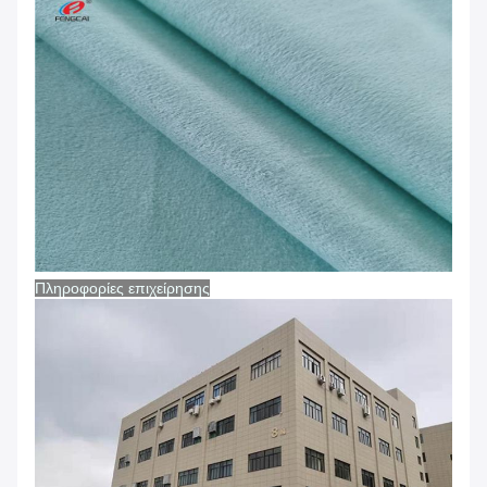
Πληροφορίες επιχείρησης