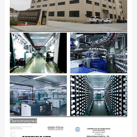
Πιστοποιητικό