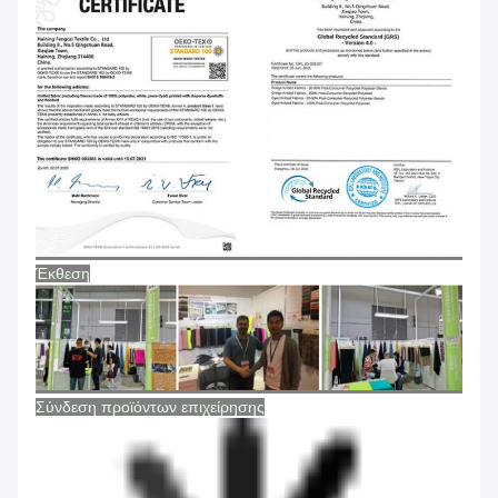
Έκθεση
Σύνδεση προϊόντων επιχείρησης