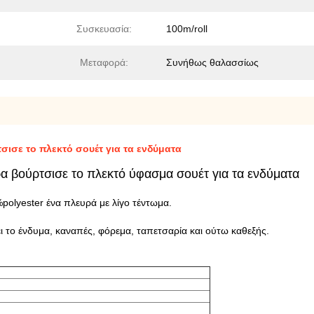
Συσκευασία:
100m/roll
Μεταφορά:
Συνήθως θαλασσίως
σισε το πλεκτό σουέτ για τα ενδύματα
α βούρτσισε το πλεκτό ύφασμα σουέτ για τα ενδύματα
olyester ένα πλευρά με λίγο τέντωμα.
ι το ένδυμα, καναπές, φόρεμα, ταπετσαρία και ούτω καθεξής.